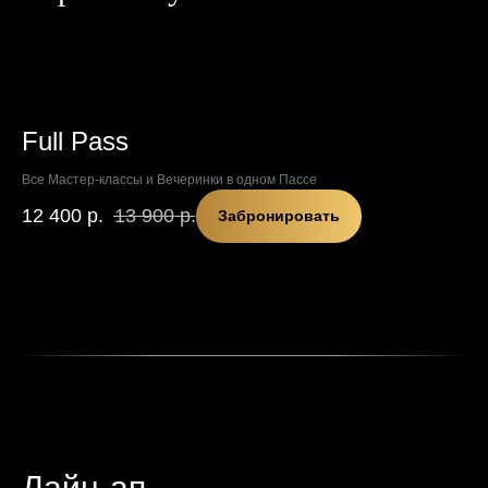
Full Pass
Все Мастер-классы и Вечеринки в одном Пассе
12 400
р.
13 900
р.
Забронировать
Лайн-ап