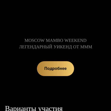
MOSCOW MAMBO WEEKEND
ЛЕГЕНДАРНЫЙ УИКЕНД ОТ МММ
Подробнее
Варианты участия